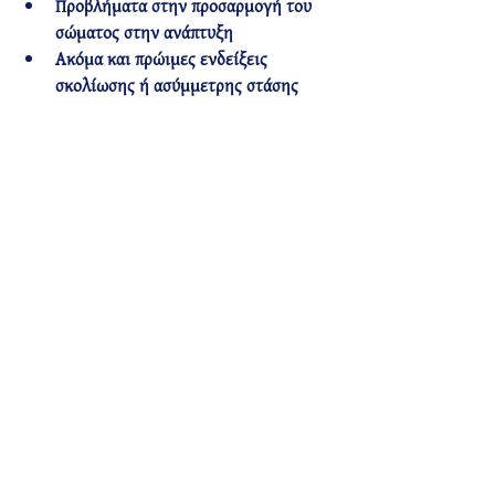
Προβλήματα στην 
προσαρμογή του 
σώματος στην ανάπτυξη
Ακόμα και πρώιμες ενδείξεις 
σκολίωσης ή ασύμμετρης στάσης