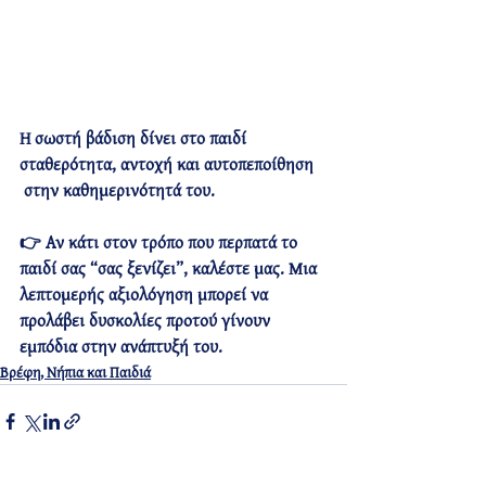
Η σωστή βάδιση δίνει στο παιδί 
σταθερότητα, αντοχή και αυτοπεποίθηση
 στην καθημερινότητά του.
👉 
Αν κάτι στον τρόπο που περπατά το 
παιδί σας “σας ξενίζει”, καλέστε μας. Μια 
λεπτομερής αξιολόγηση μπορεί να 
προλάβει δυσκολίες προτού γίνουν 
εμπόδια στην ανάπτυξή του.
Βρέφη, Νήπια και Παιδιά