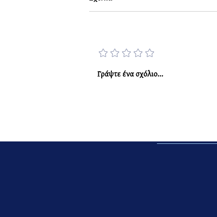
Προσθέστε μια βαθμολογία
Παιδί & Αθλητισμός: Οδηγός
Γράψτε ένα σχόλιο...
γονέα για αθλητικούς
τραυματισμούς