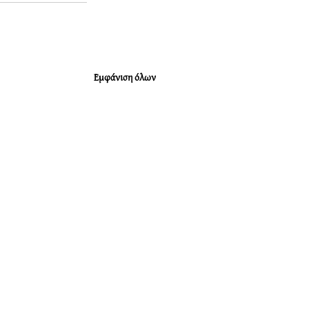
Εμφάνιση όλων
ογίες