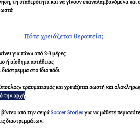
νηση, τη σταθερότητα και να γίνουν επαναλαμβανόμενα και 
σωστά 
Πότε χρειάζεται θεραπεία;
αίνει για πάνω από 2-3 μέρες
μο ή αίσθημα αστάθειας
 διάστρεμμα στο ίδιο πόδι
ύπουλος» τραυματισμός και χρειάζεται σωστή και ολοκληρω
ό την αρχή
.
 βίντεο από την σειρά 
Soccer Stories
 για να μάθετε περισσότε
σεις διαστρεμμάτων.