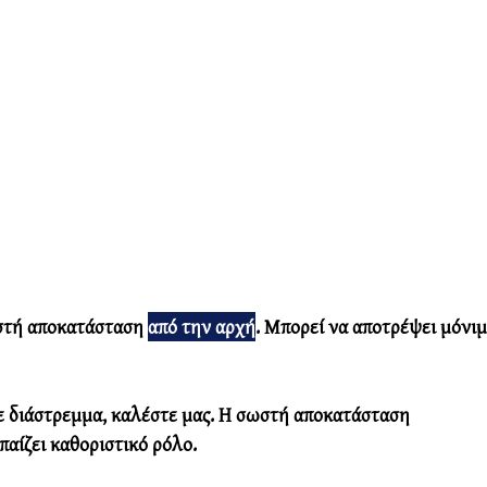
στή αποκατάσταση 
από την αρχή
. Μπορεί να αποτρέψει μόνιμ
χε διάστρεμμα, καλέστε μας. Η σωστή αποκατάσταση 
 παίζει καθοριστικό ρόλο.