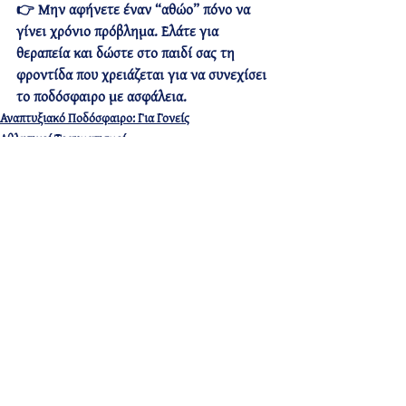
👉 
Μην αφήνετε έναν “αθώο” πόνο να 
γίνει χρόνιο πρόβλημα. Ελάτε για 
θεραπεία και δώστε στο παιδί σας τη 
φροντίδα που χρειάζεται για να συνεχίσει 
το ποδόσφαιρο με ασφάλεια.
Αναπτυξιακό Ποδόσφαιρο: Για Γονείς
Αθλητικοί Τραυματισμοί
Πρόσφατες αναρτήσεις
Εμφάνιση όλων