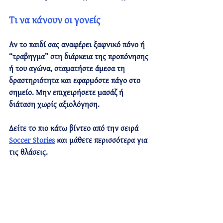
Τι να κάνουν οι γονείς
Αν το παιδί σας αναφέρει ξαφνικό πόνο ή 
“τραβηγμα” στη διάρκεια της προπόνησης 
ή του αγώνα, 
σταματήστε άμεσα τη 
δραστηριότητα
 και εφαρμόστε 
πάγο
 στο 
σημείο. Μην επιχειρήσετε μασάζ ή 
διάταση χωρίς αξιολόγηση.
Δείτε το πιο κάτω βίντεο από την σειρά 
Soccer Stories
 και μάθετε περισσότερα για 
τις θλάσεις.