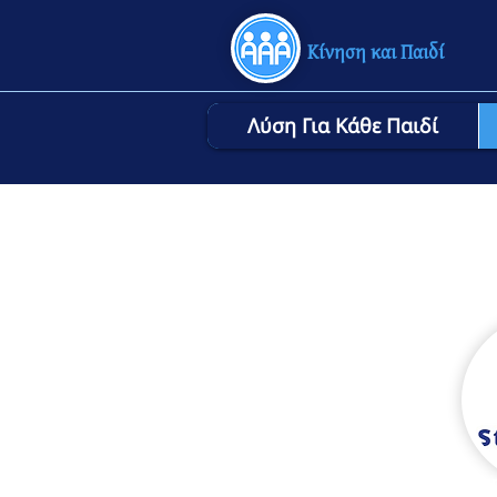
Κίνηση και Παιδί
Λύση Για Κάθε Παιδί
Σκολίωσ