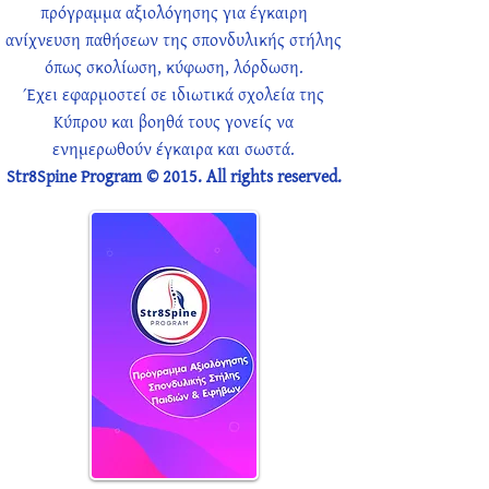
πρόγραμμα αξιολόγησης για έγκαιρη
ανίχνευση παθήσεων της σπονδυλικής στήλης
όπως σκολίωση, κύφωση, λόρδωση.
Έχει εφαρμοστεί σε ιδιωτικά σχολεία της
Κύπρου και βοηθά τους γονείς να
ενημερωθούν έγκαιρα και σωστά.
Str8Spine Program © 2015. All rights reserved.