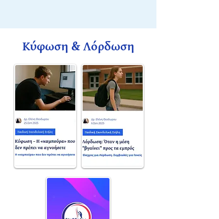
Κύφωση & Λόρδωση