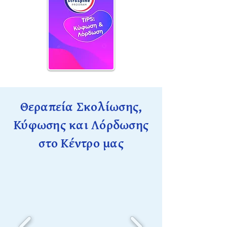
Θεραπεία Σκολίωσης,
Κύφωσης και Λόρδωσης
στο Κέντρο μας