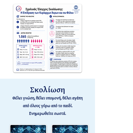
Σκολίωση
Θέλει γνώση, θέλει υπομονή, θέλει αγάπη
από όλους γύρω από το παιδί.
Ενημερωθείτε σωστά.