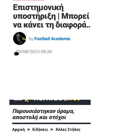
Δείτε το άρθρο