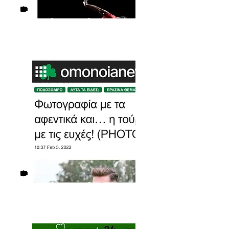
Δείτε το άρθρο
Δεί
τε το άρθρο