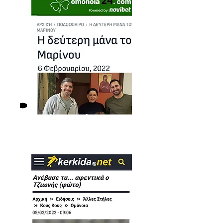
Δείτε το άρθρο