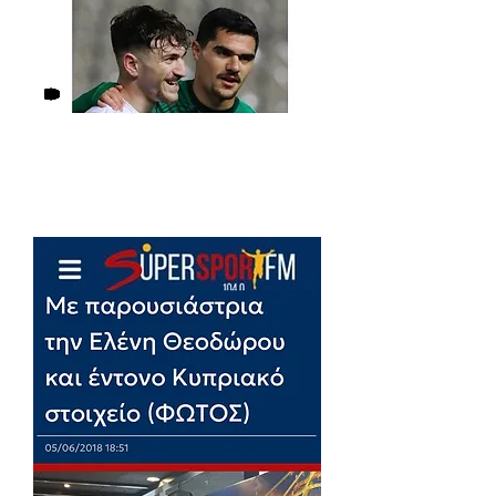
Δείτε το άρθρο