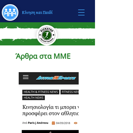
Κίνηση και Παιδί
Άρθρα στα ΜΜΕ