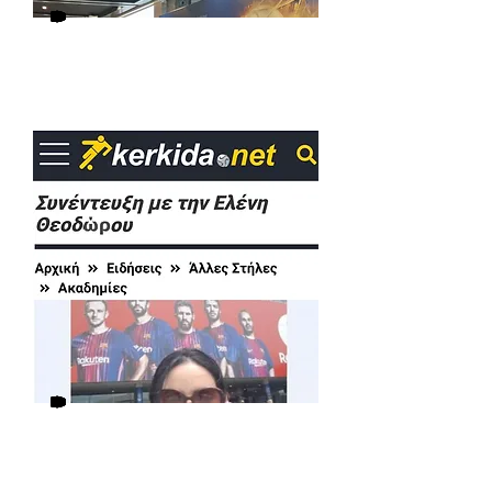
Δείτε το άρθρο
Δεί
τε το άρθρο