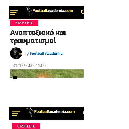
Δείτε το άρθρο