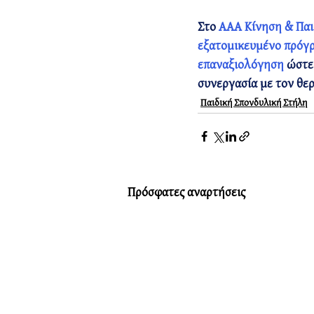
Στο 
ΑΑΑ Κίνηση & Παι
εξατομικευμένο πρόγ
επαναξιολόγηση 
ώστε
συνεργασία με τον θερ
Παιδική Σπονδυλική Στήλη
Πρόσφατες αναρτήσεις