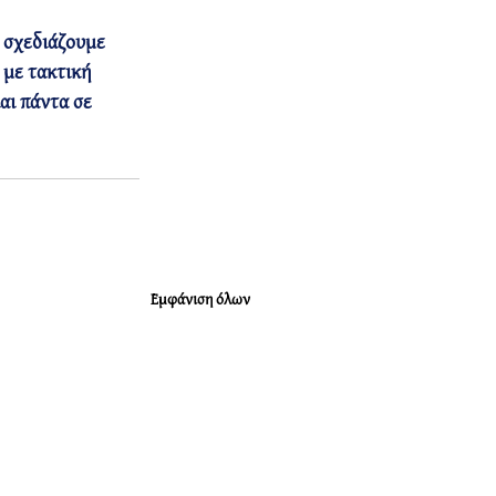
, σχεδιάζουμε 
, με τακτική 
αι πάντα σε 
Εμφάνιση όλων