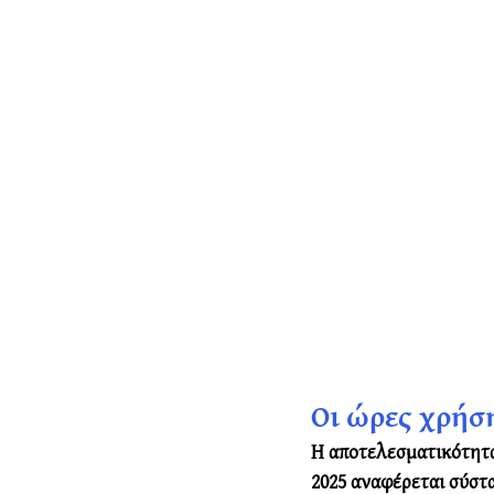
Οι ώρες χρήση
Η αποτελεσματικότητα
2025 αναφέρεται σύστα