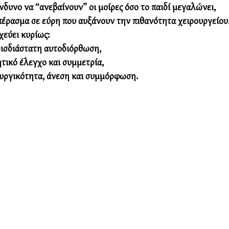
ίνδυνο να “ανεβαίνουν” οι μοίρες όσο το παιδί μεγαλώνει,
πέρασμα σε εύρη που αυξάνουν την πιθανότητα χειρουργείου
χεύει κυρίως:
ρισδιάστατη αυτοδιόρθωση,
ητικό έλεγχο
 και συμμετρία,
ουργικότητα, άνεση και συμμόρφωση.