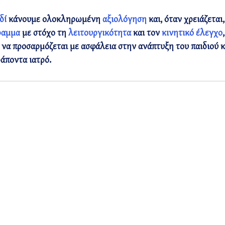
δί
 κάνουμε ολοκληρωμένη 
αξιολόγηση 
και, όταν χρειάζεται
ραμμα
 με στόχο τη 
λειτουργικότητα 
και τον 
κινητικό έλεγχο
 να προσαρμόζεται με ασφάλεια στην ανάπτυξη του παιδιού κ
άποντα ιατρό.