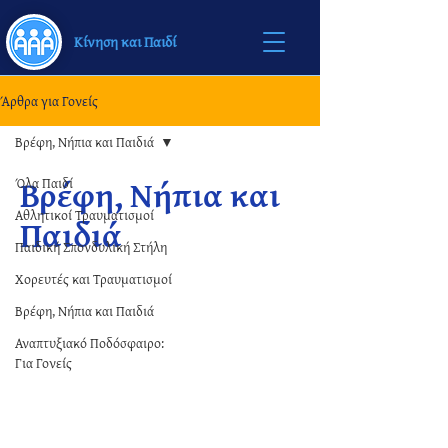
Κίνηση και Παιδί
Άρθρα για Γονείς
Βρέφη, Νήπια και Παιδιά
Βρέφη, Νήπια και
Όλα Παιδί
Αθλητικοί Τραυματισμοί
Παιδιά
Παιδική Σπονδυλική Στήλη
Χορευτές και Τραυματισμοί
Βρέφη, Νήπια και Παιδιά
Αναπτυξιακό Ποδόσφαιρο:
Για Γονείς