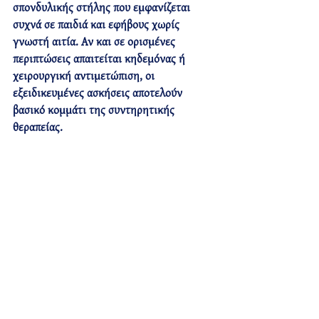
σπονδυλικής στήλης που εμφανίζεται 
συχνά σε παιδιά και εφήβους χωρίς 
γνωστή αιτία. Αν και σε ορισμένες 
περιπτώσεις απαιτείται κηδεμόνας ή 
χειρουργική αντιμετώπιση, οι 
εξειδικευμένες ασκήσεις
 αποτελούν 
βασικό κομμάτι της συντηρητικής 
θεραπείας.