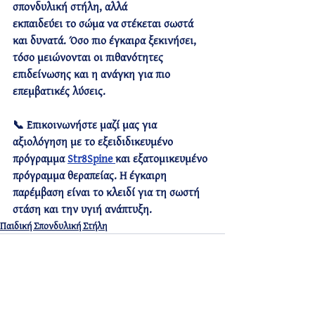
σπονδυλική στήλη, αλλά 
εκπαιδεύει το σώμα να στέκεται σωστά 
και δυνατά
. Όσο πιο έγκαιρα ξεκινήσει, 
τόσο μειώνονται οι πιθανότητες 
επιδείνωσης και η ανάγκη για πιο 
επεμβατικές λύσεις.
📞 Επικοινωνήστε μαζί μας για 
αξιολόγηση με το εξειδιδικευμένο 
πρόγραμμα 
Str8Spine 
και εξατομικευμένο 
πρόγραμμα θεραπείας. Η έγκαιρη 
παρέμβαση είναι το κλειδί για τη σωστή 
στάση και την υγιή ανάπτυξη.
Παιδική Σπονδυλική Στήλη
Πρόσφατες αναρτήσεις
Εμφάνιση όλων