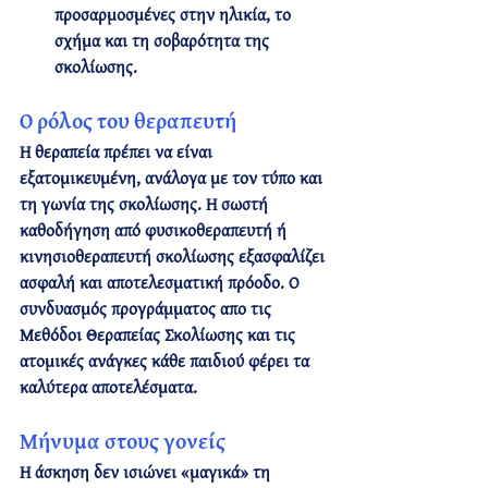
προσαρμοσμένες στην ηλικία, το 
σχήμα και τη σοβαρότητα της 
σκολίωσης.
Ο ρόλος του θεραπευτή
Η θεραπεία πρέπει να είναι 
εξατομικευμένη
, ανάλογα με τον τύπο και 
τη γωνία της σκολίωσης. Η σωστή 
καθοδήγηση από 
φυσικοθεραπευτή ή 
κινησιοθεραπευτή σκολίωσης
 εξασφαλίζει 
ασφαλή και αποτελεσματική πρόοδο. Ο 
συνδυασμός προγράμματος απο τις 
Μεθόδοι Θεραπείας Σκολίωσης και τις 
ατομικές ανάγκες κάθε παιδιού φέρει τα 
καλύτερα αποτελέσματα. 
Μήνυμα στους γονείς
Η άσκηση δεν ισιώνει «μαγικά» τη 