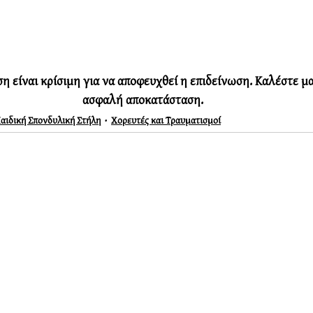
 είναι κρίσιμη για να αποφευχθεί η επιδείνωση. Καλέστε μας
ασφαλή αποκατάσταση.
αιδική Σπονδυλική Στήλη
Χορευτές και Τραυματισμοί