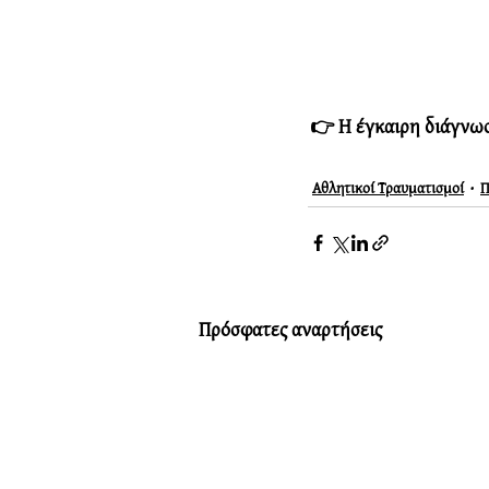
👉 Η έγκαιρη διάγνωση
Αθλητικοί Τραυματισμοί
Π
Πρόσφατες αναρτήσεις