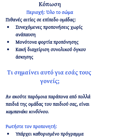
Κόπωση
Περιοχή:
 Όλο το σώμα
Πιθανές αιτίες σε επίπεδο ομάδας:
Συνεχόμενες προπονήσεις χωρίς 
ανάπαυση
Μονότονα φορτία προπόνησης
Κακή διαχείριση συνολικού όγκου 
άσκησης
Τι σημαίνει αυτό για εσάς τους 
γονείς;
Αν ακούτε 
παρόμοια παράπονα
 από πολλά 
παιδιά της ομάδας του παιδιού σας, είναι 
καμπανάκι κινδύνου
.
Ρωτήστε τον προπονητή:
Υπάρχει καθορισμένο 
πρόγραμμα 