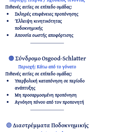
Πιθανές αιτίες σε επίπεδο ομάδας:
Σκληρές επιφάνειες προπόνησης
Έλλειψη κινητικότητας 
ποδοκνημικής
Απουσία σωστής αποφόρτισης
🟠
Σύνδρομο Osgood-Schlatter
Περιοχή:
 Κάτω από το γόνατο
Πιθανές αιτίες σε επίπεδο ομάδας:
Υπερβολική καταπόνηση σε περίοδο 
ανάπτυξης
Μη προσαρμοσμένη προπόνηση
Αγνόηση πόνου από τον προπονητή
🟣
Διαστρέμματα Ποδοκνημικής